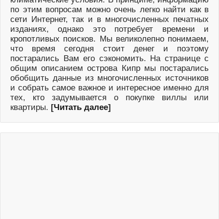
по этим вопросам можно очень легко найти как в
сети Интернет, так и в многочисленных печатных
изданиях, однако это потребует времени и
кропотливых поисков. Мы великолепно понимаем,
что время сегодня стоит денег и поэтому
постарались Вам его сэкономить. На странице с
общим описанием острова Кипр мы постарались
обобщить данные из многочисленных источников
и собрать самое важное и интересное именно для
тех, кто задумывается о покупке виллы или
квартиры.
[
Читать далее
]