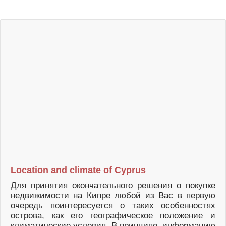
Location and climate of Cyprus
Для принятия окончательного решения о покупке
недвижимости на Кипре любой из Вас в первую
очередь поинтересуется о таких особенностях
острова, как его географическое положение и
климатические условия. В принципе, информацию