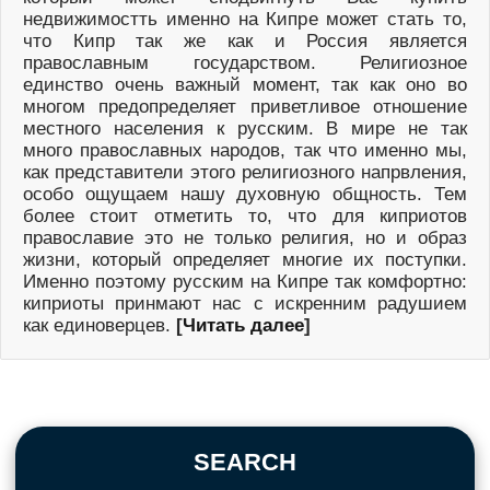
недвижимостть именно на Кипре может стать то,
что Кипр так же как и Россия является
православным государством. Религиозное
единство очень важный момент, так как оно во
многом предопределяет приветливое отношение
местного населения к русским. В мире не так
много православных народов, так что именно мы,
как представители этого религиозного напрвления,
особо ощущаем нашу духовную общность. Тем
более стоит отметить то, что для киприотов
православие это не только религия, но и образ
жизни, который определяет многие их поступки.
Именно поэтому русским на Кипре так комфортно:
киприоты принмают нас с искренним радушием
как единоверцев.
[
Читать далее
]
SEARCH