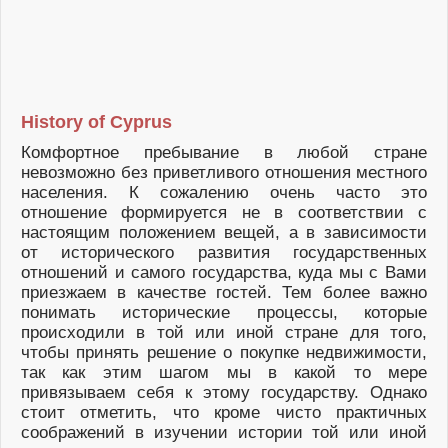
History of Cyprus
Комфортное пребывание в любой стране
невозможно без приветливого отношения местного
населения. К сожалению очень часто это
отношение формируется не в соответствии с
настоящим положением вещей, а в зависимости
от исторического развития государственных
отношений и самого государства, куда мы с Вами
приезжаем в качестве гостей. Тем более важно
понимать исторические процессы, которые
происходили в той или иной стране для того,
чтобы принять решение о покупке недвижимости,
так как этим шагом мы в какой то мере
привязываем себя к этому государству. Однако
стоит отметить, что кроме чисто практичных
соображений в изучении истории той или иной