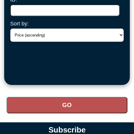
Sort by:
Subscribe