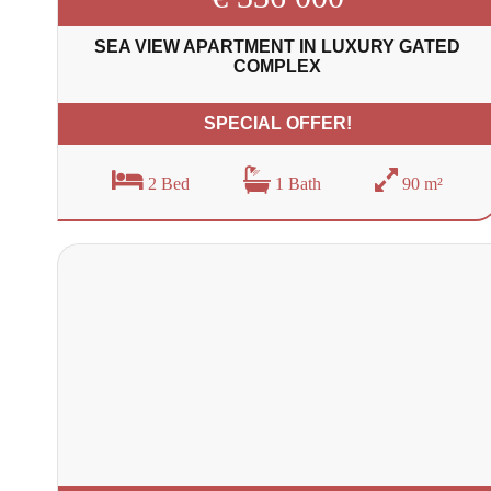
SEA VIEW APARTMENT IN LUXURY GATED
COMPLEX
SPECIAL OFFER!
2 Bed
1 Bath
90 m²