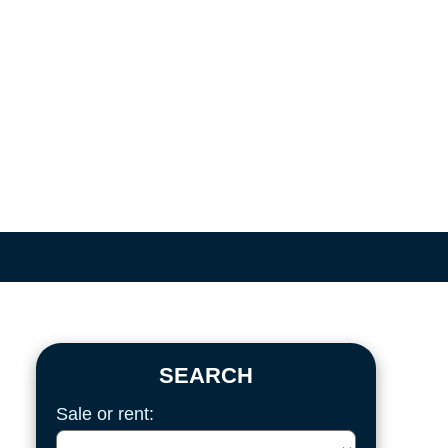
SEARCH
Sale or rent: