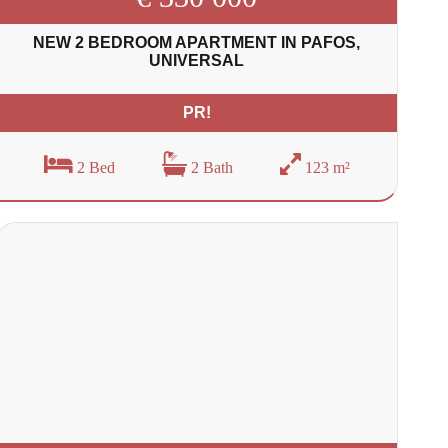
NEW 2 BEDROOM APARTMENT IN PAFOS,
UNIVERSAL
PR!
2 Bed
2 Bath
123 m²