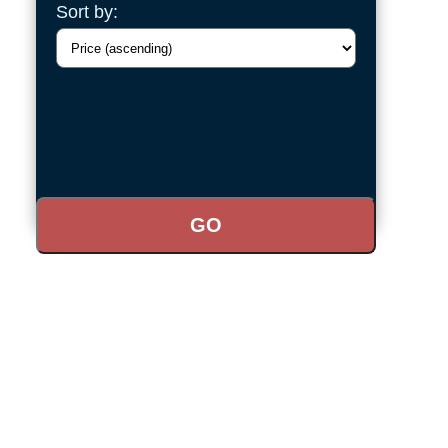
Sort by: