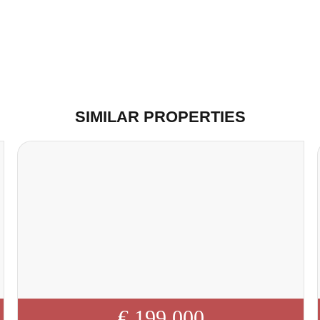
SIMILAR PROPERTIES
€ 199 000