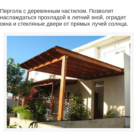
Пергола с деревянным настилом. Позволит
наслаждаться прохладой в летний зной, оградит
окна и стекляные двери от прямых лучей солнца.