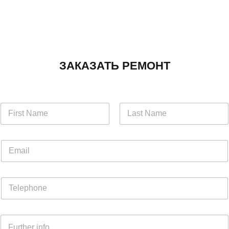
ЗАКАЗАТЬ РЕМОНТ