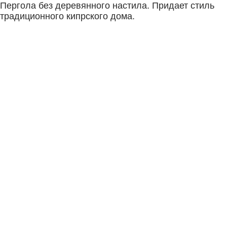
Пергола без деревянного настила. Придает стиль
традиционного кипрского дома.