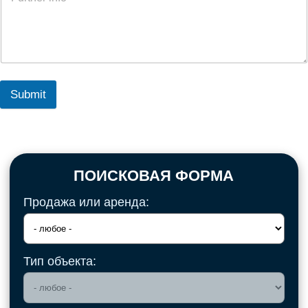
Submit
ПОИСКОВАЯ ФОРМА
Продажа или аренда:
Тип объекта: