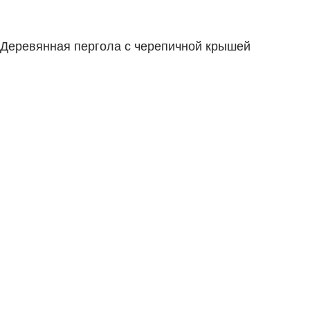
Деревянная пергола с черепичной крышей