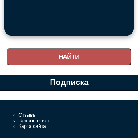
Подписка
Отзывы
Вопрос-ответ
Карта сайта