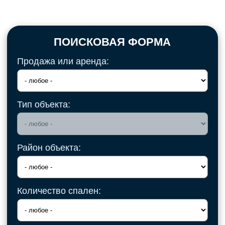
ПОИСКОВАЯ ФОРМА
Продажа или аренда:
Тип объекта:
Район объекта:
Количество спален: