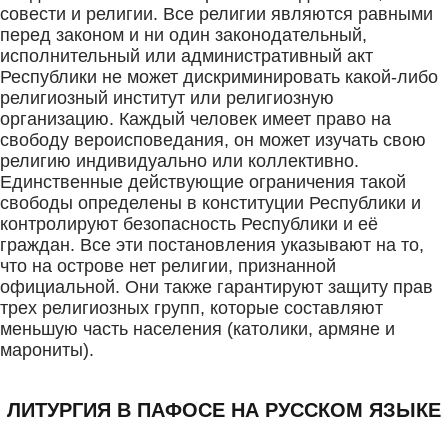
совести и религии. Все религии являются равными
перед законом и ни один законодательный,
исполнительный или административный акт
Республики не может дискриминировать какой-либо
религиозный институт или религиозную
организацию. Каждый человек имеет право на
свободу вероисповедания, он может изучать свою
религию индивидуально или коллективно.
Единственные действующие ограничения такой
свободы определены в конституции Республики и
контролируют безопасность Республики и её
граждан. Все эти постановления указывают на то,
что на острове нет религии, признанной
официальной. Они также гарантируют защиту прав
трех религиозных групп, которые составляют
меньшую часть населения (католики, армяне и
марониты).
ЛИТУРГИЯ В ПАФОСЕ НА РУССКОМ ЯЗЫКЕ