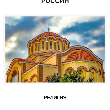
РОССИЯ
РЕЛИГИЯ