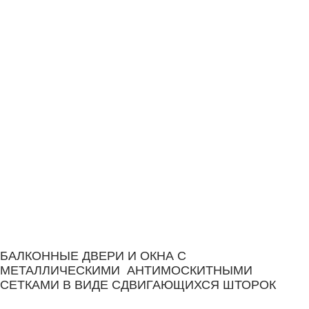
БАЛКОННЫЕ ДВЕРИ И ОКНА С
МЕТАЛЛИЧЕСКИМИ АНТИМОСКИТНЫМИ
СЕТКАМИ В ВИДЕ СДВИГАЮЩИХСЯ ШТОРОК