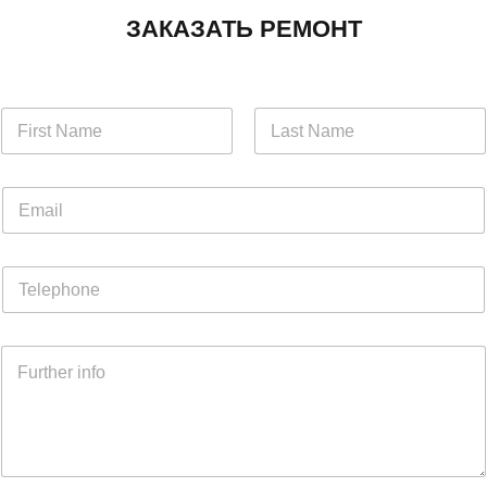
ЗАКАЗАТЬ РЕМОНТ