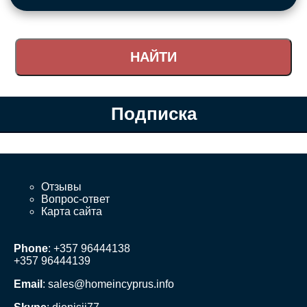
Подписка
Отзывы
Вопрос-ответ
Карта сайта
Phone
: +357 96444138
+357 96444139
Email
:
sales@homeincyprus.info