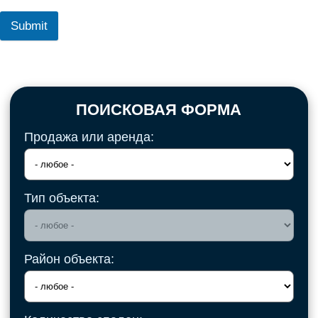
Submit
ПОИСКОВАЯ ФОРМА
Продажа или аренда:
Тип объекта:
Район объекта: