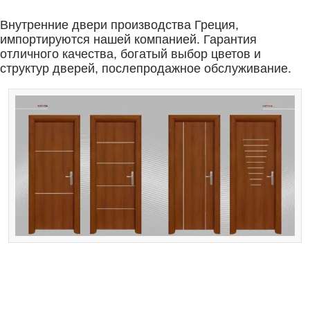
Внутренние двери производства Греция,
импортируются нашей компанией. Гарантия
отличного качества, богатый выбор цветов и
структур дверей, послепродажное обслуживание.